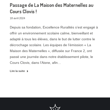
Passage de La Maison des Maternelles au
Cours Clovis !
18 avril 2024
Depuis sa fondation, Excellence Ruralités s’est engagé à
offrir un environnement scolaire calme, bienveillant et
adapté à tous les élèves, dans le but de lutter contre le
décrochage scolaire. Les équipes de l’émission « La
Maison des Maternelles », diffusée sur France 2, ont
passé une journée dans notre établissement pilote, le
Cours Clovis, dans l’Aisne, afin…
Lire la suite