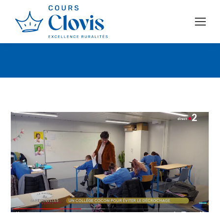
Vous êtes ici :