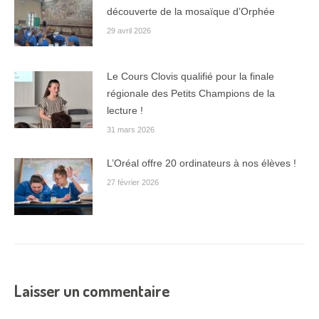
découverte de la mosaïque d’Orphée
29 avril 2026
Le Cours Clovis qualifié pour la finale
régionale des Petits Champions de la
lecture !
31 mars 2026
L’Oréal offre 20 ordinateurs à nos élèves !
27 février 2026
Laisser un commentaire