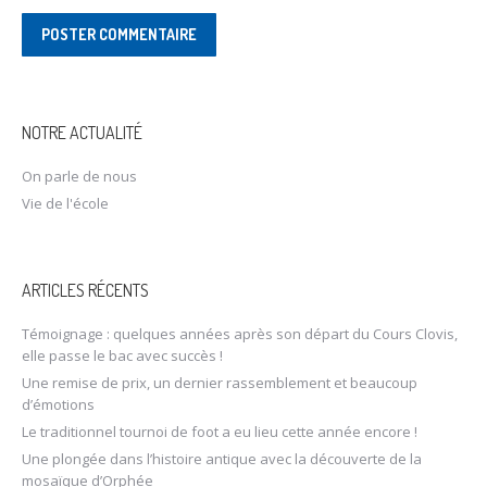
POSTER COMMENTAIRE
NOTRE ACTUALITÉ
On parle de nous
Vie de l'école
ARTICLES RÉCENTS
Témoignage : quelques années après son départ du Cours Clovis,
elle passe le bac avec succès !
Une remise de prix, un dernier rassemblement et beaucoup
d’émotions
Le traditionnel tournoi de foot a eu lieu cette année encore !
Une plongée dans l’histoire antique avec la découverte de la
mosaïque d’Orphée