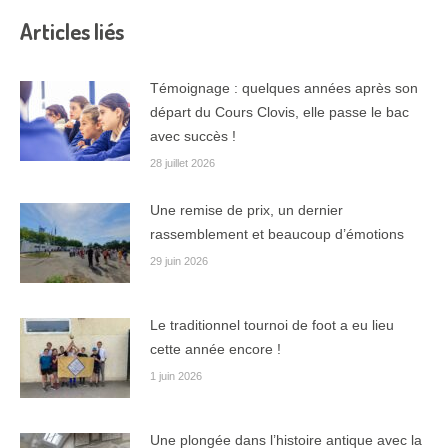
Articles liés
Témoignage : quelques années après son
départ du Cours Clovis, elle passe le bac
avec succès !
28 juillet 2026
Une remise de prix, un dernier
rassemblement et beaucoup d’émotions
29 juin 2026
Le traditionnel tournoi de foot a eu lieu
cette année encore !
1 juin 2026
Une plongée dans l’histoire antique avec la