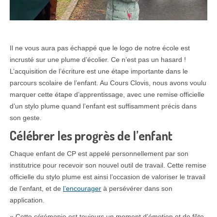
Il ne vous aura pas échappé que le logo de notre école est
incrusté sur une plume d’écolier. Ce n’est pas un hasard !
L’acquisition de l’écriture est une étape importante dans le
parcours scolaire de l’enfant. Au Cours Clovis, nous avons voulu
marquer cette étape d’apprentissage, avec une remise officielle
d’un stylo plume quand l’enfant est suffisamment précis dans
son geste.
Célébrer les progrès de l’enfant
Chaque enfant de CP est appelé personnellement par son
institutrice pour recevoir son nouvel outil de travail. Cette remise
officielle du stylo plume est ainsi l’occasion de valoriser le travail
de l’enfant, et de
l’encourager
à persévérer dans son
application.
« Cette cérémonie est toujours un moment d’émotion et de fête